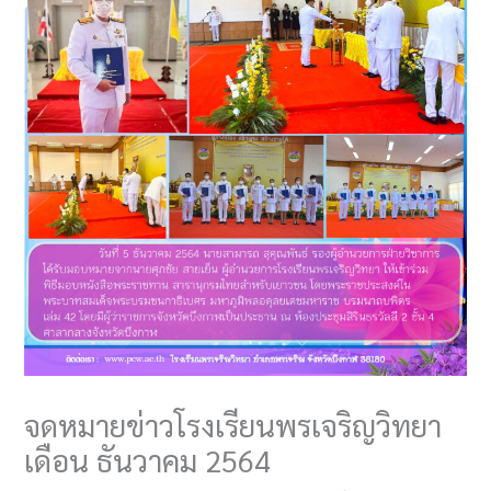
จดหมายข่าวโรงเรียนพรเจริญวิทยา
เดือน ธันวาคม 2564