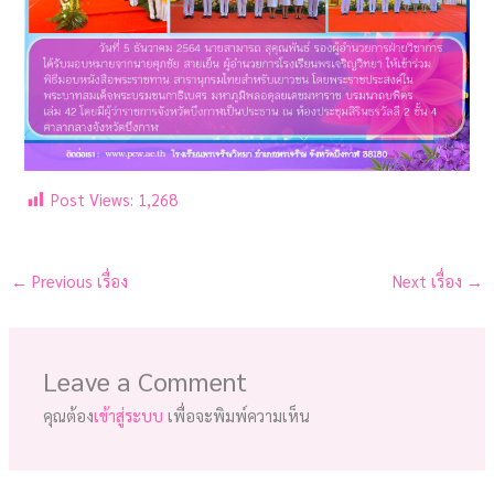
Post Views:
1,268
←
Previous เรื่อง
Next เรื่อง
→
Leave a Comment
คุณต้อง
เข้าสู่ระบบ
เพื่อจะพิมพ์ความเห็น