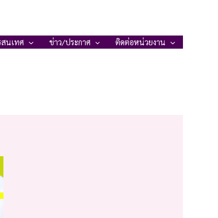
รสนเทศ
ข่าว/ประกาศ
ติดต่อหน่วยงาน