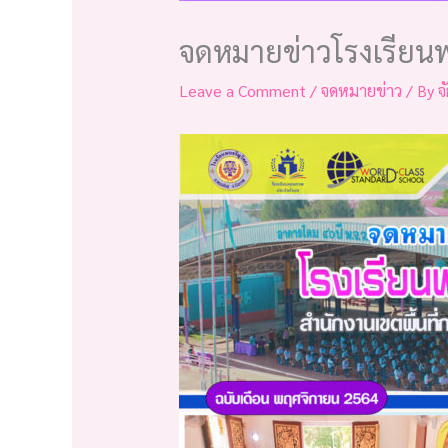
จดหมายข่าวโรงเรียนพ
Leave a Comment
/
จดหมายข่าว
/ By
จ