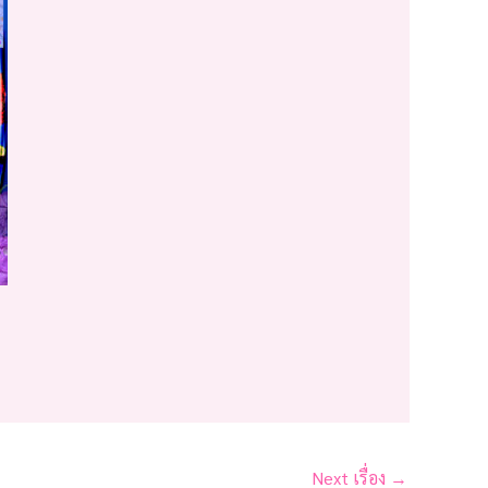
Next เรื่อง
→