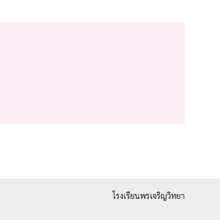
โรงเรียนพรเจริญวิทยา