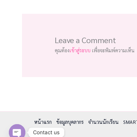
Leave a Comment
คุณต้อง
เข้าสู่ระบบ
เพื่อจะพิมพ์ความเห็น
หน้าแรก
ข้อมูลบุคลากร
จำนวนนักเรียน
SMAR
Contact us