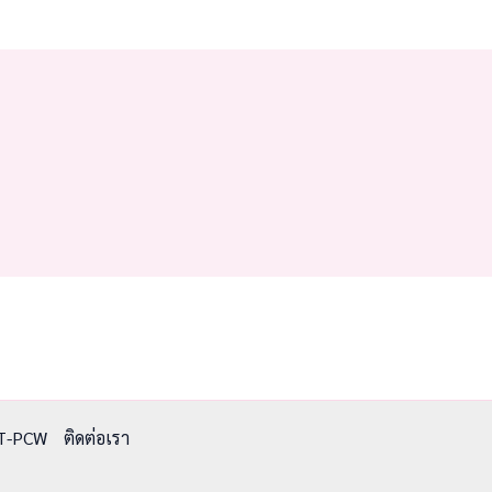
T-PCW
ติดต่อเรา