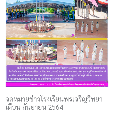
จดหมายข่าวโรงเรียนพรเจริญวิทยา
เดือน กันยายน 2564