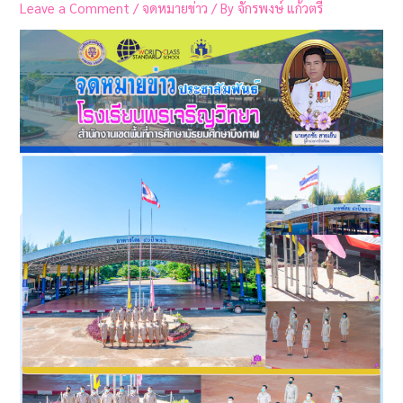
Leave a Comment
/
จดหมายข่าว
/ By
จักรพงษ์ แก้วตรี