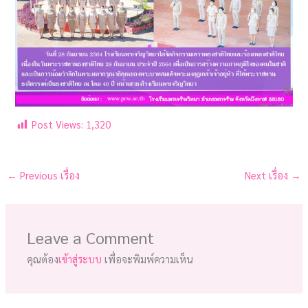
Post Views:
1,320
←
Previous เรื่อง
Next เรื่อง
→
Leave a Comment
คุณต้อง
เข้าสู่ระบบ
เพื่อจะพิมพ์ความเห็น