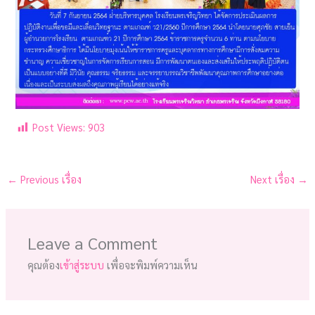
Post Views:
903
←
Previous เรื่อง
Next เรื่อง
→
Leave a Comment
คุณต้อง
เข้าสู่ระบบ
เพื่อจะพิมพ์ความเห็น