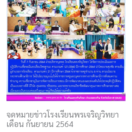
จดหมายข่าวโรงเรียนพรเจริญวิทยา
เดือน กันยายน 2564