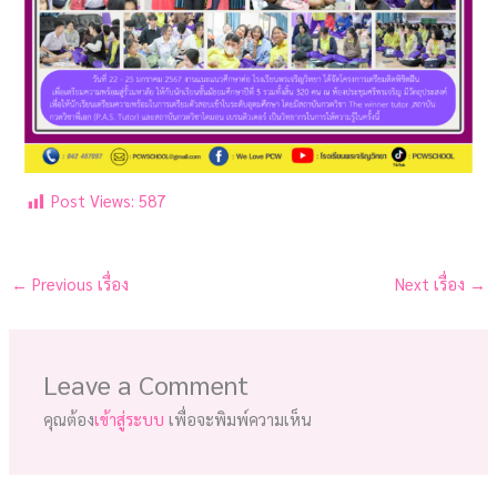
Post Views:
587
←
Previous เรื่อง
Next เรื่อง
→
Leave a Comment
คุณต้อง
เข้าสู่ระบบ
เพื่อจะพิมพ์ความเห็น