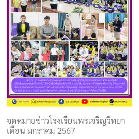
จดหมายข่าวโรงเรียนพรเจริญวิทยา
เดือน มกราคม 2567