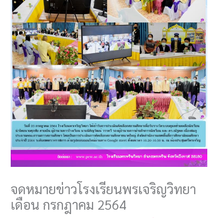
จดหมายข่าวโรงเรียนพรเจริญวิทยา
เดือน กรกฎาคม 2564