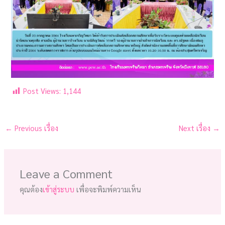
Post Views:
1,144
←
Previous เรื่อง
Next เรื่อง
→
Leave a Comment
คุณต้อง
เข้าสู่ระบบ
เพื่อจะพิมพ์ความเห็น