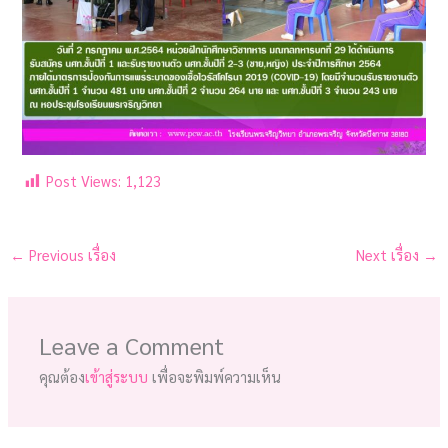
Post Views:
1,123
←
Previous เรื่อง
Next เรื่อง
→
Leave a Comment
คุณต้อง
เข้าสู่ระบบ
เพื่อจะพิมพ์ความเห็น