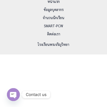
หน้าแรก
ข้อมูลบุคลากร
จำนวนนักเรียน
SMART-PCW
ติดต่อเรา
โรงเรียนพรเจริญวิทยา
Contact us
Open chaty