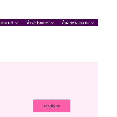
รสนเทศ
ข่าว/ประกาศ
ติดต่อหน่วยงาน
ดาวน์โหลด