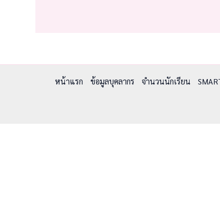
หน้าแรก
ข้อมูลบุคลากร
จำนวนนักเรียน
SMAR