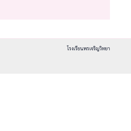
โรงเรียนพรเจริญวิทยา