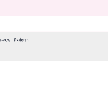
T-PCW
ติดต่อเรา