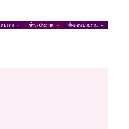
รสนเทศ
ข่าว/ประกาศ
ติดต่อหน่วยงาน