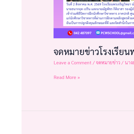
จดหมายข่าวโรงเรียน
Leave a Comment
/
จดหมายข่าว
/
นาง
Read More »