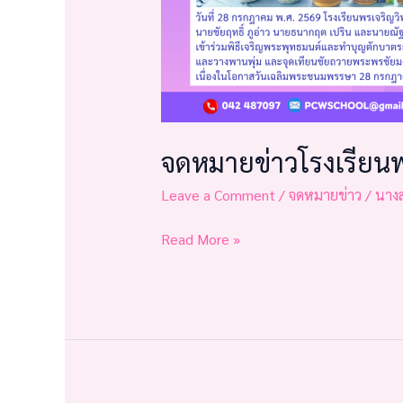
จดหมายข่าวโรงเรียน
Leave a Comment
/
จดหมายข่าว
/
นาง
Read More »