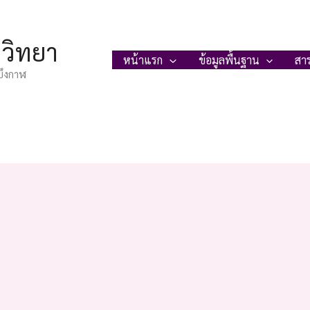
ญวิทยา
หน้าแรก
ข้อมูลพื้นฐาน
สา
บึงกาฬ