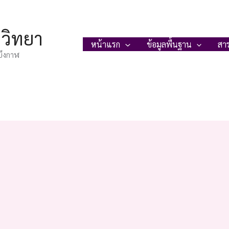
ญวิทยา
หน้าแรก
ข้อมูลพื้นฐาน
สา
บึงกาฬ