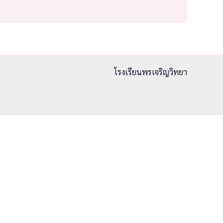
โรงเรียนพรเจริญวิทยา