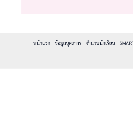
หน้าแรก
ข้อมูลบุคลากร
จำนวนนักเรียน
SMAR