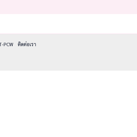
T-PCW
ติดต่อเรา