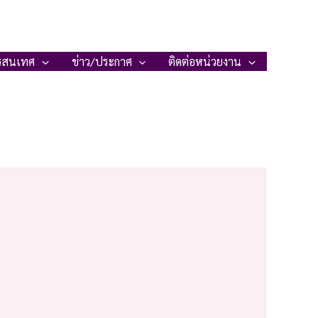
รสนเทศ
ข่าว/ประกาศ
ติดต่อหน่วยงาน