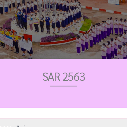
SAR 2563