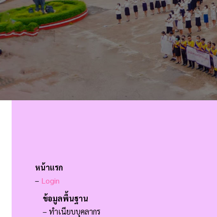
หน้าแรก
–
Login
ข้อมูลพื้นฐาน
– ทำเนียบบุคลากร