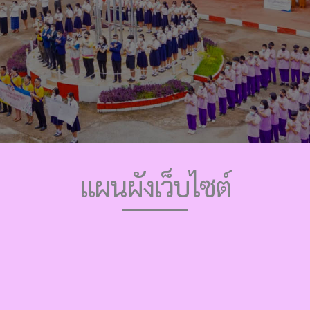
แผนผังเว็บไซต์