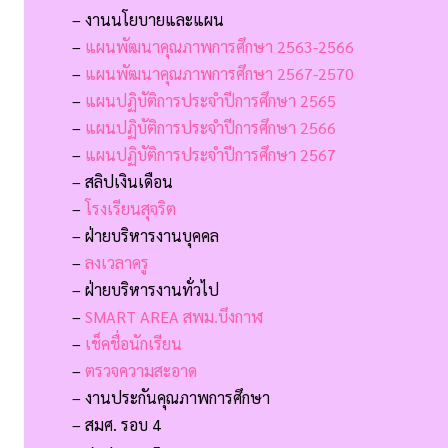
– งานนโยบายและแผน
–
แผนพัฒนาคุณภาพการศึกษา 2563-2566
–
แผนพัฒนาคุณภาพการศึกษา 2567-2570
–
แผนปฏิบัติการประจำปีการศึกษา 2565
–
แผนปฏิบัติการประจำปีการศึกษา 2566
–
แผนปฏิบัติการประจำปีการศึกษา 2567
– สลิปเงินเดือน
–
โรงเรียนสุจริต
– ฝ่ายบริหารงานบุคคล
–
ลงเวลาครู
– ฝ่ายบริหารงานทั่วไป
–
SMART AREA สพม.บึงกาฬ
–
เช็คชื่อนักเรียน
–
ตรวจความสะอาด
– งานประกันคุณภาพการศึกษา
– สมศ. รอบ 4