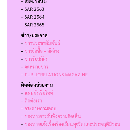
– สมศ. รอบ 5
– SAR 2563
– SAR 2564
– SAR 2565
ข่าว/ประกาศ
–
ข่าวประชาสัมพันธ์
–
ข่าวจัดซื้อ – จัดจ้าง
–
ข่าวรับสมัคร
–
จดหมายข่าว
–
PUBLICRELATIONS MAGAZINE
ติดต่อหน่วยงาน
–
แผนผังเว็บไซต์
–
ติดต่อเรา
–
กระดาษถามตอบ
–
ช่องทางการรับฟังความคิดเห็น
–
ช่องทางแจ้งเรื่องร้องเรียนทุจริตเเละประพฤติมิชอบ