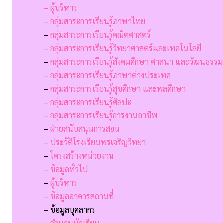
– ผู้บริหาร
–
กลุ่มสาระการเรียนรู้ภาษาไทย
–
กลุ่มสาระการเรียนรู้คณิตศาสตร์
–
กลุ่มสาระการเรียนรู้วิทยาศาสตร์และเทคโนโลยี
–
กลุ่มสาระการเรียนรู้สังคมศึกษา ศาสนา และวัฒนธรรม
–
กลุ่มสาระการเรียนรู้ภาษาต่างประเทศ
–
กลุ่มสาระการเรียนรู้สุขศึกษา และพลศึกษา
–
กลุ่มสาระการเรียนรู้ศิลปะ
–
กลุ่มสาระการเรียนรู้การงานอาชีพ
–
ฝ่ายสนับสนุนการสอน
–
ประวัติโรงเรียนพรเจริญวิทยา
–
โครงสร้างหน่วยงาน
–
ข้อมูลทั่วไป
–
ผู้บริหาร
–
ข้อมูลอาคารสถานที่
– ข้อมูลบุคลากร
–
จำนวนนักเรียน