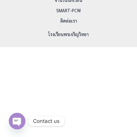
SMART-PCW
ติดต่อเรา
โรงเรียนพรเจริญวิทยา
Contact us
Open chaty