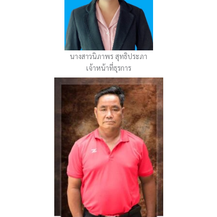
นางสาวนิภาพร สุทธิประภา
เจ้าหน้าที่ธุรการ