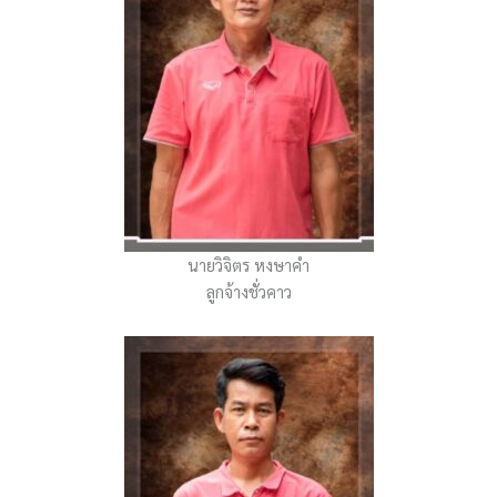
นายวิจิตร หงษาคำ
ลูกจ้างชั่วคาว