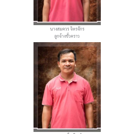
นางสมควร จิตรจักร
ลูกจ้างชั่วคราว