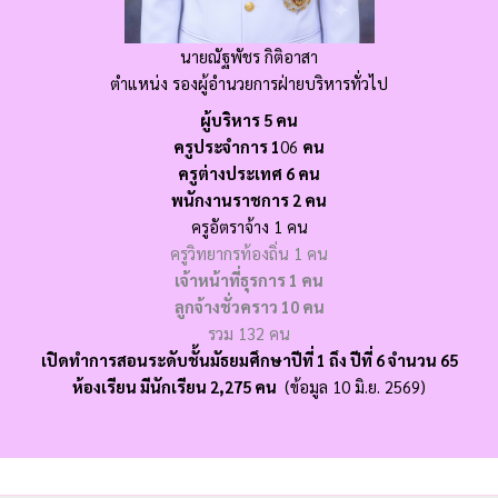
นายณัฐพัชร กิติอาสา
ตำแหน่ง รองผู้อำนวยการฝ่ายบริหารทั่วไป
ผู้บริหาร 5
คน
ครูประจำการ 1
06
คน
ครูต่างประเทศ 6
คน
พนักงานราชการ 2
คน
ครูอัตราจ้าง 1 คน
ครูวิทยากรท้องถิ่น 1 คน
เจ้าหน้าที่ธุรการ 1
คน
ลูกจ้างชั่วคราว 10
คน
รวม 132 คน
เปิดทำการสอนระดับชั้นมัธยมศึกษาปีที่ 1 ถึง ปีที่ 6 จำนวน 65
ห้องเรียน มีนักเรียน 2,275 คน
(ข้อมูล 10 มิ.ย. 2569)