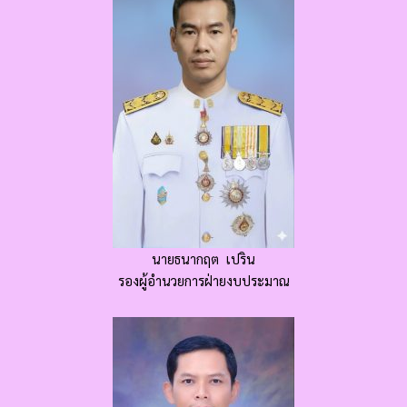
นายธนากฤต เปริน
รองผู้อำนวยการฝ่ายงบประมาณ