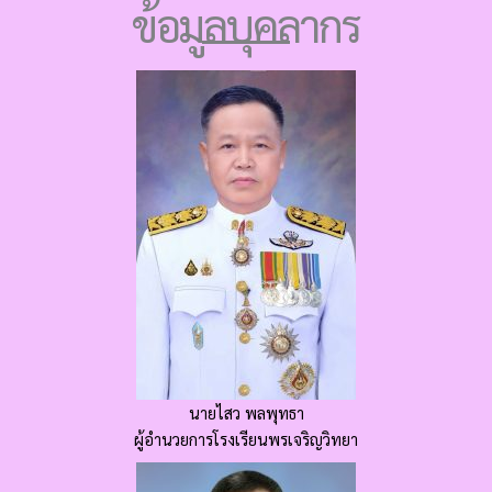
ข้อมูลบุคลากร
นายไสว พลพุทธา
ผู้อำนวยการโรงเรียนพรเจริญวิทยา