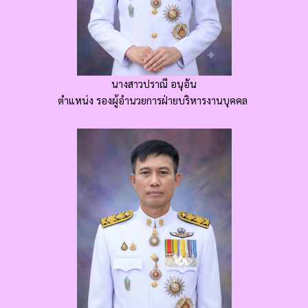
นางสาวปราณี อนุอัน
ตำแหน่ง รองผู้อำนวยการฝ่ายบริหารงานบุคคล