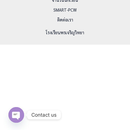
SMART-PCW
ติดต่อเรา
โรงเรียนพรเจริญวิทยา
Contact us
Open chaty