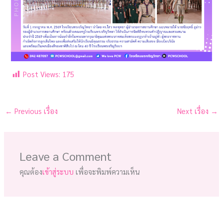
Post Views:
175
←
Previous เรื่อง
Next เรื่อง
→
Leave a Comment
คุณต้อง
เข้าสู่ระบบ
เพื่อจะพิมพ์ความเห็น