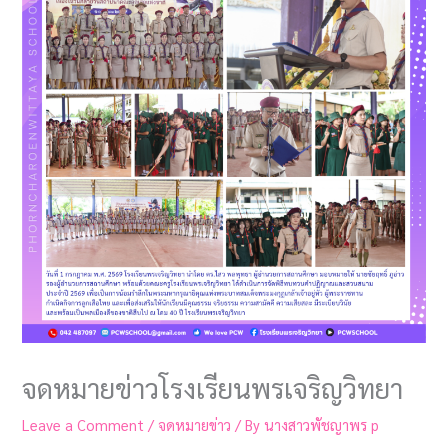
จดหมายข่าวโรงเรียนพรเจริญวิทยา
Leave a Comment
/
จดหมายข่าว
/ By
นางสาวพัชญาพร p