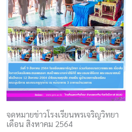
จดหมายข่าวโรงเรียนพรเจริญวิทยา
เดือน สิงหาคม 2564