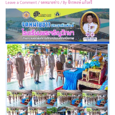
Leave a Comment
/
จดหมายข่าว
/ By
จักรพงษ์ แก้วตรี