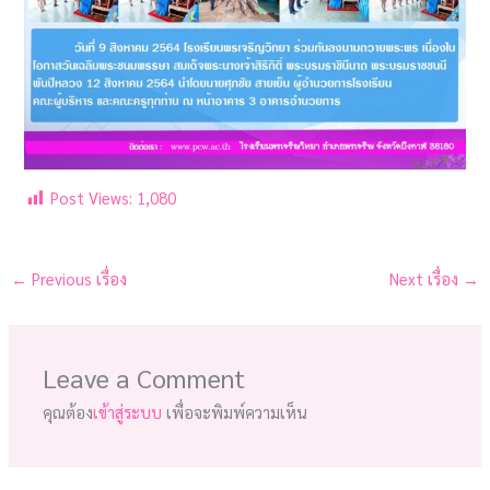
Post Views:
1,080
←
Previous เรื่อง
Next เรื่อง
→
Leave a Comment
คุณต้อง
เข้าสู่ระบบ
เพื่อจะพิมพ์ความเห็น